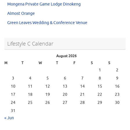
Mongena Private Game Lodge Dinokeng
Almost Orange
Green Leaves Wedding & Conference Venue
Lifestyle C Calendar
August 2026
M
T
W
T
F
S
S
1
2
3
4
5
6
7
8
9
10
11
12
13
14
15
16
17
18
19
20
21
22
23
24
25
26
27
28
29
30
31
« Jun