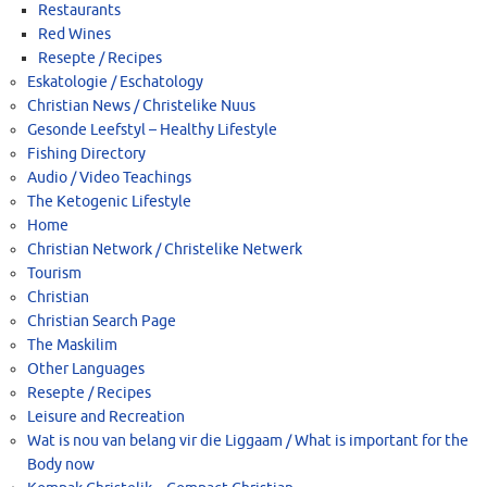
Restaurants
Red Wines
Resepte / Recipes
Eskatologie / Eschatology
Christian News / Christelike Nuus
Gesonde Leefstyl – Healthy Lifestyle
Fishing Directory
Audio / Video Teachings
The Ketogenic Lifestyle
Home
Christian Network / Christelike Netwerk
Tourism
Christian
Christian Search Page
The Maskilim
Other Languages
Resepte / Recipes
Leisure and Recreation
Wat is nou van belang vir die Liggaam / What is important for the
Body now