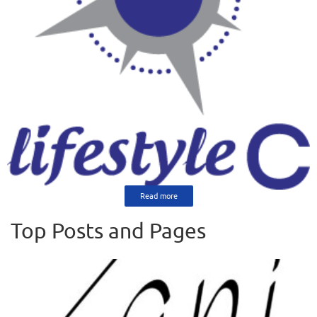
Read more
Top Posts and Pages