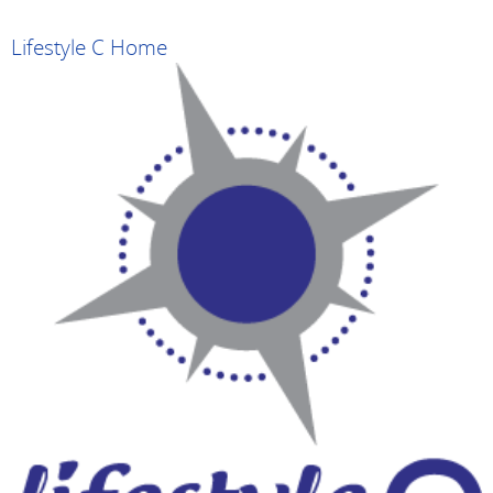
Lifestyle C Home