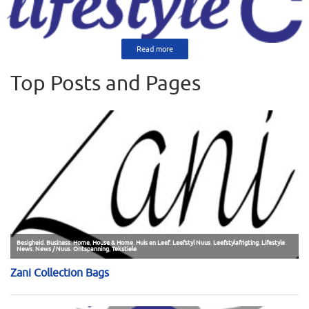
Read more
Top Posts and Pages