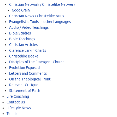
Christian Network / Christelike Netwerk
Good Grain
Christian News / Christelike Nuus
Evangelistic Tools in other Languages
Audio / Video Teachings
Bible Studies
Bible Teachings
Christian Articles
Clarence Larkin Charts
Christelike Boeke
Disciples of the Emergent Church
Evolution Exposed
Letters and Comments
On the Theological Front
Relevant Critique
Statement of Faith
Life Coaching
Contact Us
Lifestyle News
Tennis