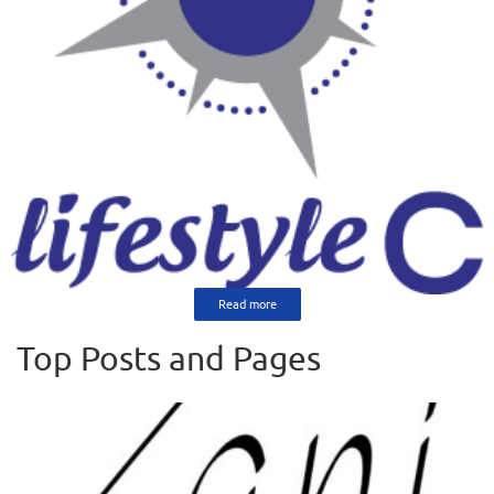
Read more
Top Posts and Pages