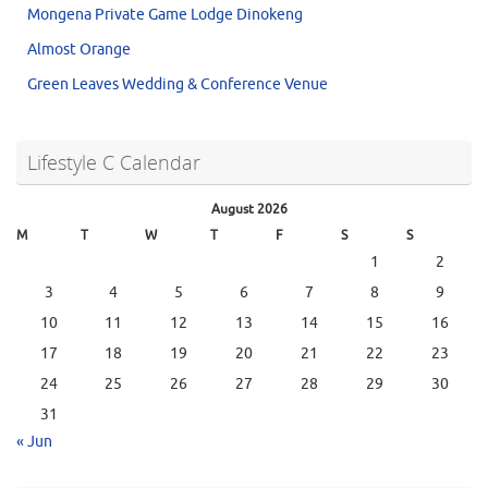
Mongena Private Game Lodge Dinokeng
Almost Orange
Green Leaves Wedding & Conference Venue
Lifestyle C Calendar
August 2026
M
T
W
T
F
S
S
1
2
3
4
5
6
7
8
9
10
11
12
13
14
15
16
17
18
19
20
21
22
23
24
25
26
27
28
29
30
31
« Jun