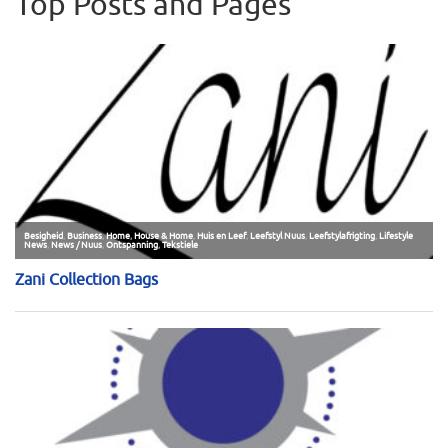
Top Posts and Pages