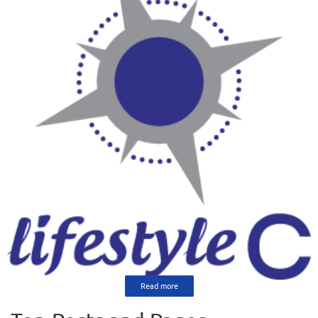
Read more