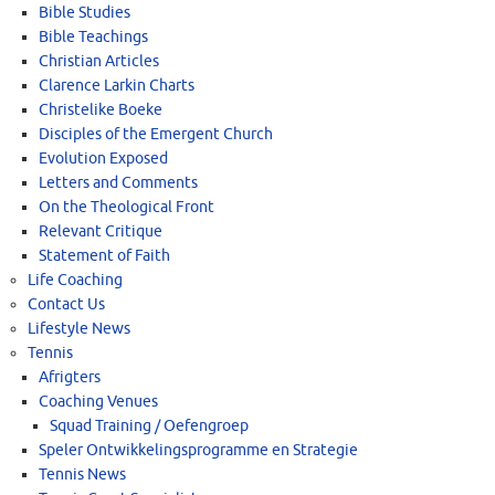
Bible Studies
Bible Teachings
Christian Articles
Clarence Larkin Charts
Christelike Boeke
Disciples of the Emergent Church
Evolution Exposed
Letters and Comments
On the Theological Front
Relevant Critique
Statement of Faith
Life Coaching
Contact Us
Lifestyle News
Tennis
Afrigters
Coaching Venues
Squad Training / Oefengroep
Speler Ontwikkelingsprogramme en Strategie
Tennis News